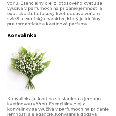
vôňu. Esenciálny olej z lotosového kvetu sa
využíva v parfumoch na pridanie jemnosti a
exotickosti. Lotosový kvet dodáva vôňam
svieži a exotický charakter, ktorý je ideálny
pre romantické a kvetinové parfumy.
Konvalinka
Konvalinka je kvetina so sladkou a jemnou
kvetinovou vôňou. Esenciálny olej z
konvalinky sa využíva v parfumoch na pridanie
jemnosti a elegancie. Konvalinka dodáva